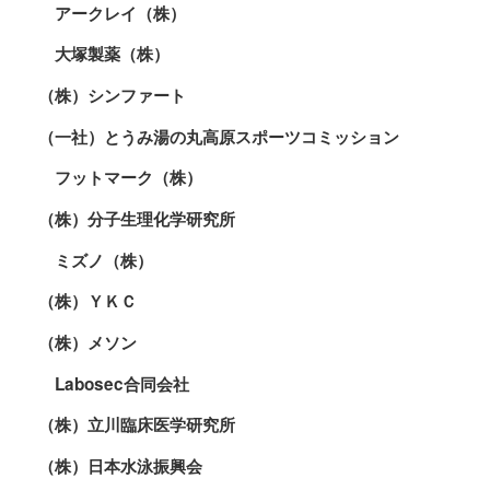
アークレイ（株）
大塚製薬（株）
（株）シンファート
（一社）とうみ湯の丸高原スポーツコミッション
フットマーク（株）
（株）分子生理化学研究所
ミズノ（株）
（株）ＹＫＣ
（株）メソン
Labosec合同会社
（株）立川臨床医学研究所
（株）日本水泳振興会