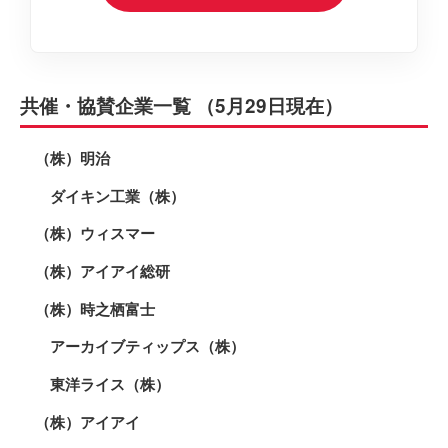
共催・協賛企業一覧 （5月29日現在）
（株）明治
ダイキン工業（株）
（株）ウィスマー
（株）アイアイ総研
（株）時之栖富士
アーカイブティップス（株）
東洋ライス（株）
（株）アイアイ