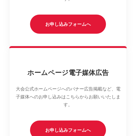
お申し込みフォームへ
ホームページ電子媒体広告
大会公式ホームページへのバナー広告掲載など、電
子媒体へのお申し込みはこちらからお願いいたしま
す。
お申し込みフォームへ