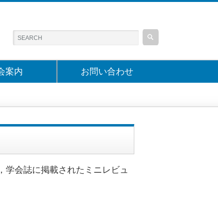
会案内
お問い合わせ
テーマに，学会誌に掲載されたミニレビュ