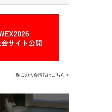
過去の大会情報はこちら >