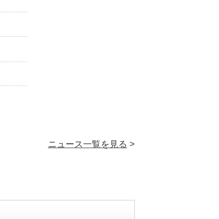
ニュース一覧を見る
>