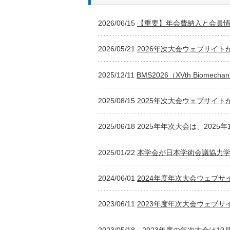
2026/06/15
【重要】年会費納入と会員
2026/05/21
2026年次大会ウェブサイ
2025/12/11
BMS2026（XVth Biomecha
2025/08/15
2025年次大会ウェブサイ
2025/06/18 2025年年次大会は、2
2025/01/22
本学会が日本学術会議協力
2024/06/01
2024年度年次大会ウェブ
2023/06/11
2023年度年次大会ウェブ
2023/05/18
2023年度の年次大会は1