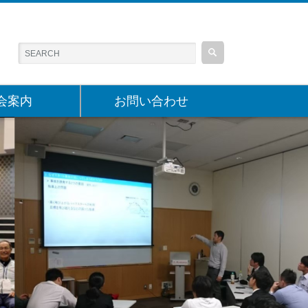
会案内
お問い合わせ