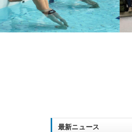
最新ニュース