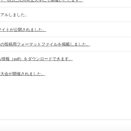
ューアルしました。
ブサイトが公開されました。
」の投稿用フォーマットファイルを掲載しました。
関する情報（pdf）をダウンロードできます。
1年次大会が開催されました。