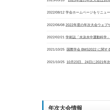
2022/08/12 学会ホームページをリニ
2022/06/08
2022年度の年次大会ウェ
2022/02/21
学術誌「水泳水中運動科学
2021/10/25
国際学会 BMS2022 に
2021/10/25
10月23日、24日に202
年次大会情報