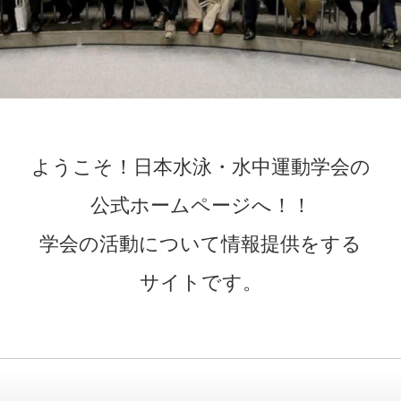
ようこそ！日本水泳・水中運動学会の
公式ホームページへ！！
学会の活動について情報提供をする
サイトです。