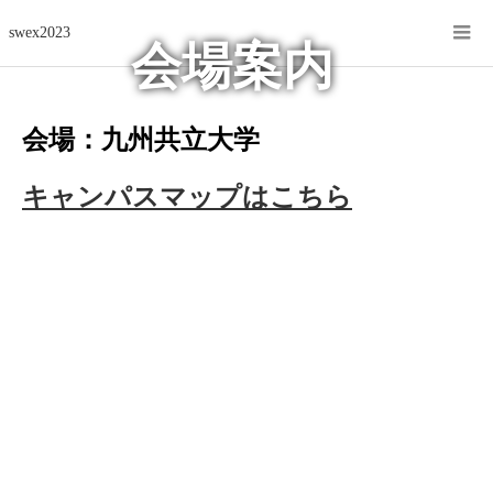
swex2023
会場案内
会場：九州共立大学
キャンパスマップはこちら