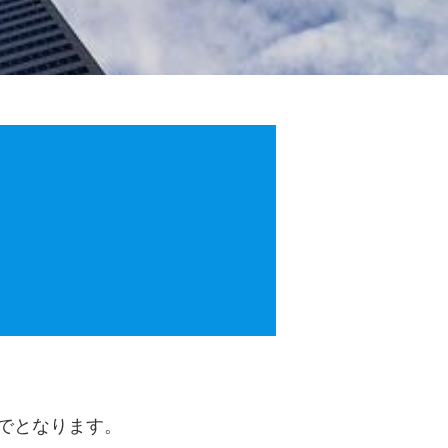
でとなります。