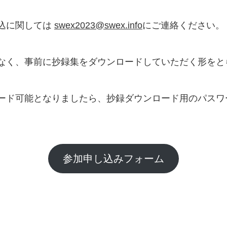
込に関しては
swex2023@swex.info
にご連絡ください。
なく、事前に抄録集をダウンロードしていただく形をと
ード可能となりましたら、抄録ダウンロード用のパスワ
参加申し込みフォーム