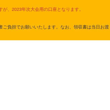
が、2023年次大会用の口座となります。
者ご負担でお願いいたします。なお、領収書は当日お渡