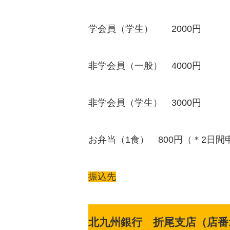
学会員（学生） 2000円
非学会員（一般） 4000円
非学会員（学生） 3000円
お弁当（1食） 800円（＊2日間
振込先
北九州銀行 折尾支店（店番1