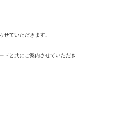
らせていただきます。
ードと共にご案内させていただき